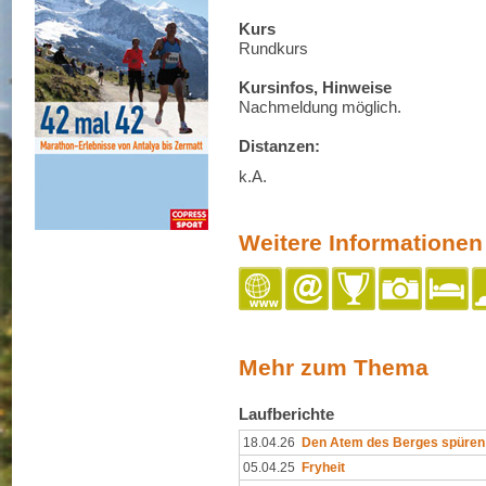
Kurs
Rundkurs
Kursinfos, Hinweise
Nachmeldung möglich.
Distanzen:
k.A.
Weitere Informationen
Mehr zum Thema
Laufberichte
18.04.26
Den Atem des Berges spüren
05.04.25
Fryheit