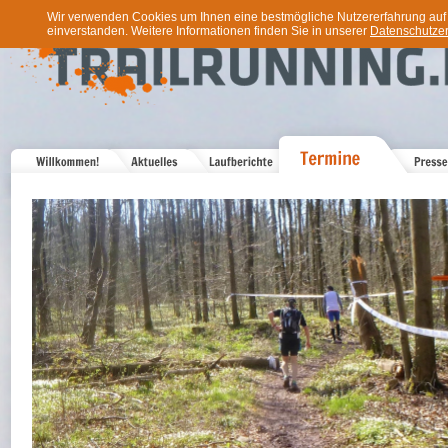
Wir verwenden Cookies um Ihnen eine bestmögliche Nutzererfahrung auf u
einverstanden. Weitere Informationen finden Sie in unserer
Datenschutzer