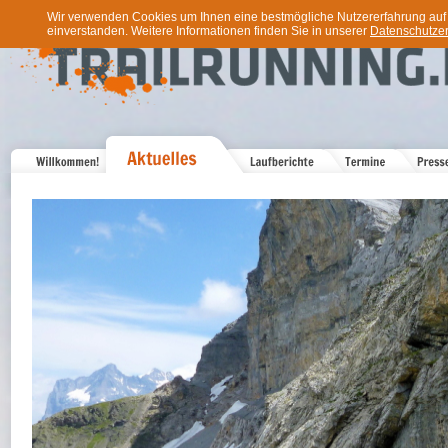
Wir verwenden Cookies um Ihnen eine bestmögliche Nutzererfahrung auf u
einverstanden. Weitere Informationen finden Sie in unserer
Datenschutzer