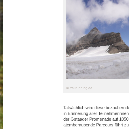
© trailrunning.de
Tatsächlich wird diese bezaubern
in Erinnerung aller Teilnehmerinnen 
der Gstaader Promenade auf 1050
atemberaubende Parcours führt zue