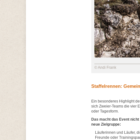
© Andi Frank
Staffelrennen: Gemein
Ein besonderes Highlight de
sich Zweier-Teams die vier Et
oder Tagesform.
Das macht das Event nicht 
neue Zielgruppe:
Läuferinnen und Läufer, di
Freunde oder Trainingspart