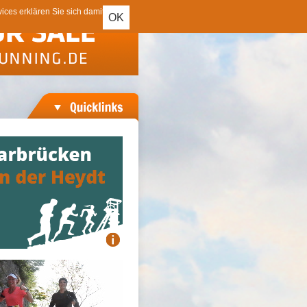
ces erklären Sie sich damit
OK