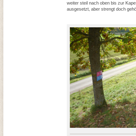
weiter steil nach oben bis zur Kap
ausgesetzt, aber strengt doch geh