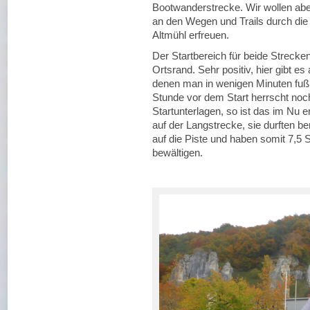
Bootwanderstrecke. Wir wollen abe
an den Wegen und Trails durch die
Altmühl erfreuen.
Der Startbereich für beide Strecke
Ortsrand. Sehr positiv, hier gibt e
denen man in wenigen Minuten fußlä
Stunde vor dem Start herrscht noc
Startunterlagen, so ist das im Nu e
auf der Langstrecke, sie durften b
auf die Piste und haben somit 7,5 
bewältigen.