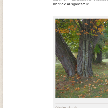
nicht die Ausgabestelle.
© trailrunning.de