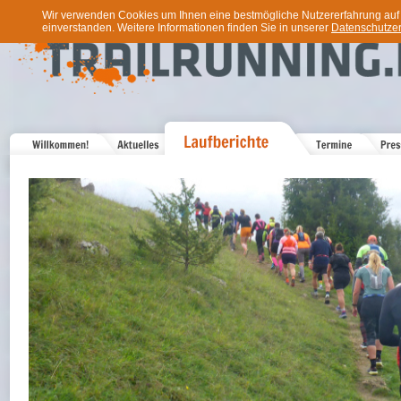
Wir verwenden Cookies um Ihnen eine bestmögliche Nutzererfahrung auf u
einverstanden. Weitere Informationen finden Sie in unserer
Datenschutzer