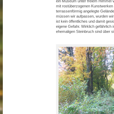
ein Museum unter freiem Himmel v
mit rostüberzogenen Kunstwerken 
terrassenförmig angelegte Gelände. M
müssen wir aufpassen, wurden wir
ist kein öffentliches und damit ges
eigene Gefahr. Wirklich gefährlich i
ehemaligen Steinbruch sind über si