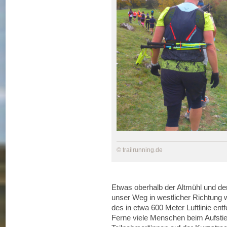
© trailrunning.de
Etwas oberhalb der Altmühl und der 
unser Weg in westlicher Richtung 
des in etwa 600 Meter Luftlinie entf
Ferne viele Menschen beim Aufsti