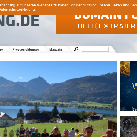
ahrung auf unseren Websites zu bieten. Mit der Nutzung unserer Seiten und Servi
atenschutzerklärung
.