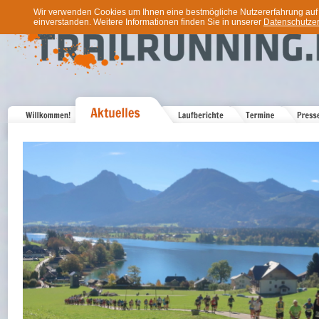
Wir verwenden Cookies um Ihnen eine bestmögliche Nutzererfahrung auf u
einverstanden. Weitere Informationen finden Sie in unserer
Datenschutzer