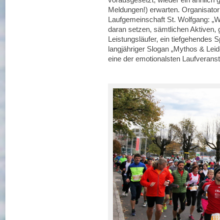
Meldungen!) erwarten. Organisator
Laufgemeinschaft St. Wolfgang: „W
daran setzen, sämtlichen Aktiven, 
Leistungsläufer, ein tiefgehendes 
langjähriger Slogan „Mythos & Leid
eine der emotionalsten Laufverans