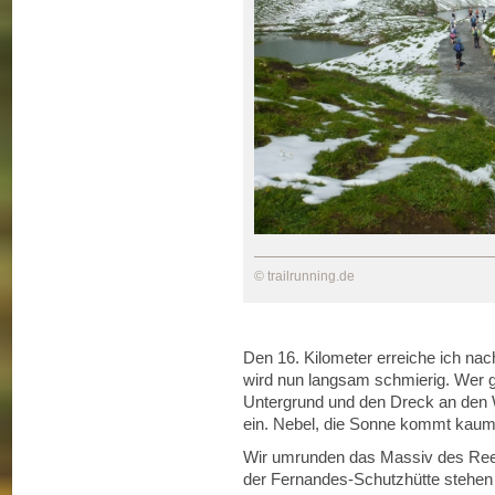
© trailrunning.de
Den 16. Kilometer erreiche ich nac
wird nun langsam schmierig. Wer g
Untergrund und den Dreck an den Wa
ein. Nebel, die Sonne kommt kaum
Wir umrunden das Massiv des Reet
der Fernandes-Schutzhütte stehen