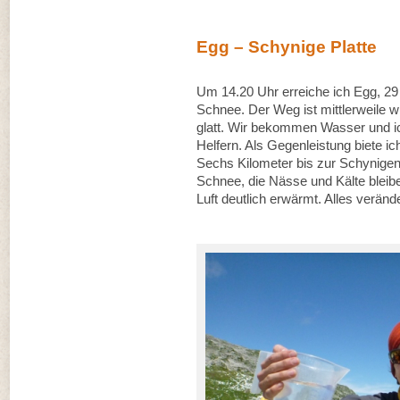
Egg – Schynige Platte
Um 14.20 Uhr erreiche ich Egg, 29 
Schnee. Der Weg ist mittlerweile w
glatt. Wir bekommen Wasser und ic
Helfern. Als Gegenleistung biete ic
Sechs Kilometer bis zur Schynigen 
Schnee, die Nässe und Kälte bleibe
Luft deutlich erwärmt. Alles verände