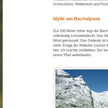
Schreckhorn, Wetterhorn und Finst
Idylle am Bachalpsee
Gut 100 Meter höher liegt der Bach
vollständig schneebedeckt. Das Wa
Wind gekräuselt. Das Gelände ist e
steht. Einige der Mitläufer zücken 
hier, ich möchte verbleiben. Der b
einem Pfad weiterlaufen.