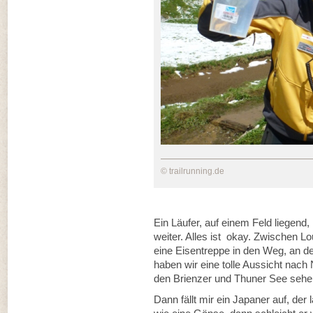
© trailrunning.de
Ein Läufer, auf einem Feld liegend,
weiter. Alles ist okay. Zwischen L
eine Eisentreppe in den Weg, an d
haben wir eine tolle Aussicht nach
den Brienzer und Thuner See sehen.
Dann fällt mir ein Japaner auf, der 