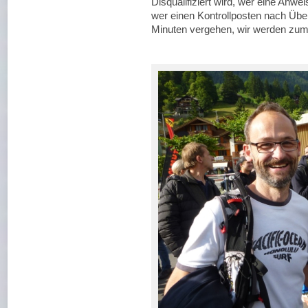
Disqualifiziert wird, wer eine Anw
wer einen Kontrollposten nach Übers
Minuten vergehen, wir werden zum 