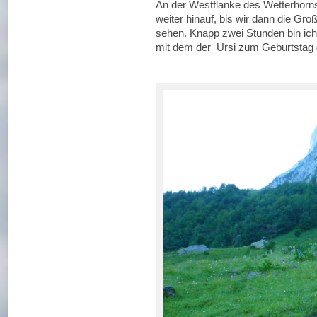
An der Westflanke des Wetterhorns
weiter hinauf, bis wir dann die G
sehen. Knapp zwei Stunden bin ich 
mit dem der Ursi zum Geburtstag gr