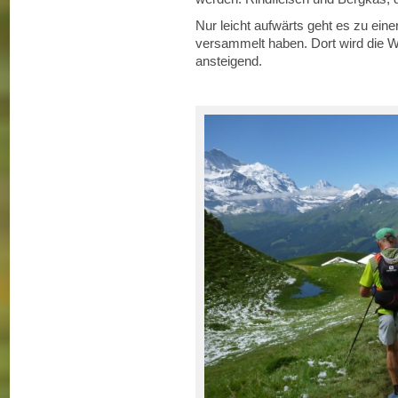
Nur leicht aufwärts geht es zu ein
versammelt haben. Dort wird die We
ansteigend.