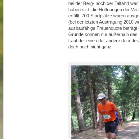
bei der Berg- noch der Talfahrt w
haben sich die Hoffnungen der Vera
erfüllt. 700 Startplätze waren ausg
(bei der letzten Austragung 2010 
ausbaufähige Frauenquote beträgt g
Gründe können nur außerhalb des to
traut der eine oder andere dem der
doch noch nicht ganz.