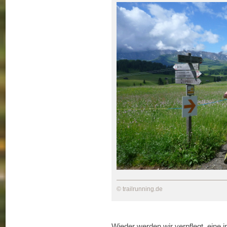
© trailrunning.de
Wieder werden wir verpflegt, eine i