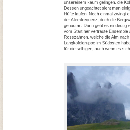
unsereinem kaum gelingen, die Koh
Dessen ungeachtet sieht man einige
Hüfte laufen. Noch einmal zwingt e
der Atemfrequenz, doch die Bergwa
genau an. Dann geht es eindeutig 
vom Start her vertraute Ensemble 
Rosszähnen, welche die Alm nach
Langkofelgruppe im Südosten haben
für die selbigen, auch wenn es sic