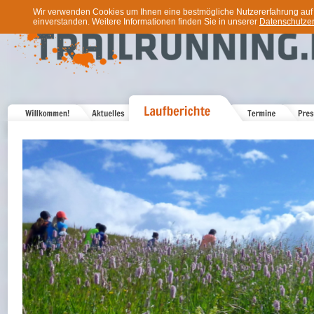
Wir verwenden Cookies um Ihnen eine bestmögliche Nutzererfahrung auf u
einverstanden. Weitere Informationen finden Sie in unserer
Datenschutzer