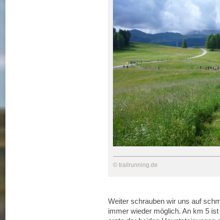
© trailrunning.de
Weiter schrauben wir uns auf schm
immer wieder möglich. An km 5 ist 