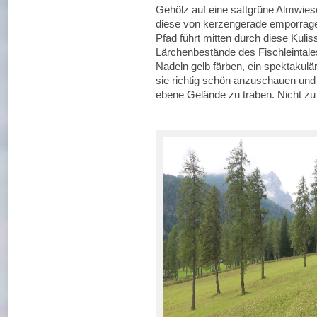
Gehölz auf eine sattgrüne Almwiese
diese von kerzengerade emporrage
Pfad führt mitten durch diese Kulis
Lärchenbestände des Fischleintales
Nadeln gelb färben, ein spektakulär
sie richtig schön anzuschauen und
ebene Gelände zu traben. Nicht zu 