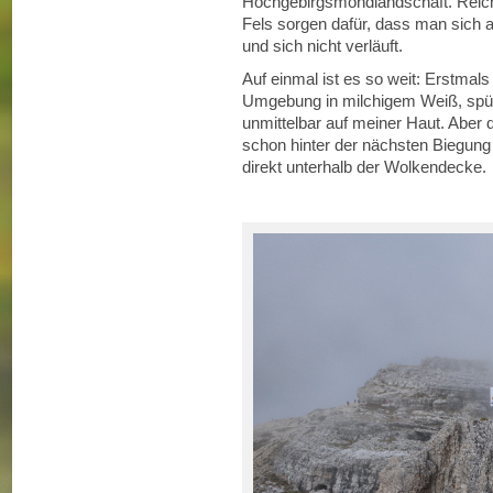
Hochgebirgsmondlandschaft. Reic
Fels sorgen dafür, dass man sich a
und sich nicht verläuft.
Auf einmal ist es so weit: Erstmals
Umgebung in milchigem Weiß, spür
unmittelbar auf meiner Haut. Aber 
schon hinter der nächsten Biegung
direkt unterhalb der Wolkendecke.