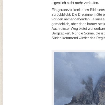
eigentlich nicht mehr verlaufen.
Ein geradezu ikonisches Bild bie
zurückblickt: Die Dreizinnenhütte 
vor den namengebenden Felsriesen
gemächlich, aber dann immer steile
Auch dieser Weg bietet wunderbar
Bergzacken. Nur die Sonne, die is
Süden kommend wieder das Regim