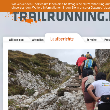
Wir verwenden Cookies um Ihnen eine bestmögliche Nutzererfahrung auf u
einverstanden. Weitere Informationen finden Sie in unserer
Datenschutzer