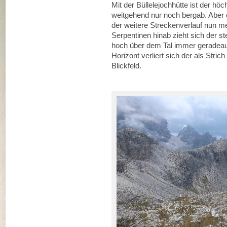
Mit der Büllelejochhütte ist der hö
weitgehend nur noch bergab. Aber e
der weitere Streckenverlauf nun me
Serpentinen hinab zieht sich der st
hoch über dem Tal immer geradeau
Horizont verliert sich der als Str
Blickfeld.