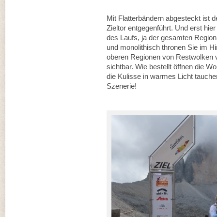
Mit Flatterbändern abgesteckt ist d
Zieltor entgegenführt. Und erst hi
des Laufs, ja der gesamten Region 
und monolithisch thronen Sie im Hi
oberen Regionen von Restwolken ve
sichtbar. Wie bestellt öffnen die W
die Kulisse in warmes Licht tauchen
Szenerie!