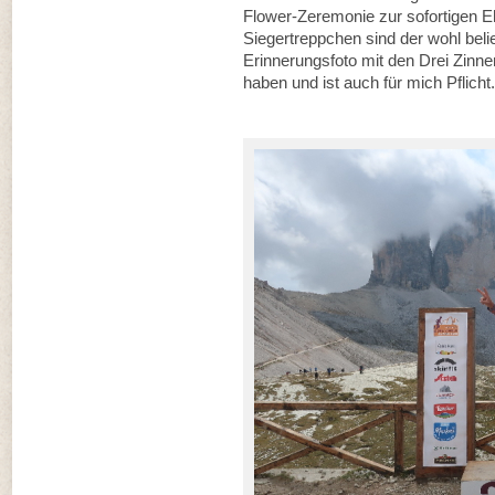
Flower-Zeremonie zur sofortigen Eh
Siegertreppchen sind der wohl belie
Erinnerungsfoto mit den Drei Zinne
haben und ist auch für mich Pflicht.