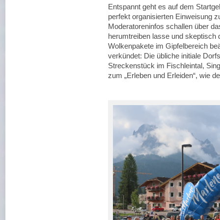
Entspannt geht es auf dem Startgel
perfekt organisierten Einweisung 
Moderatoreninfos schallen über da
herumtreiben lasse und skeptisch d
Wolkenpakete im Gipfelbereich be
verkündet: Die übliche initiale Dorfs
Streckenstück im Fischleintal, Sing
zum „Erleben und Erleiden“, wie de