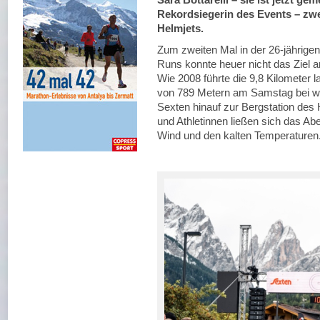
Rekordsiegerin des Events – zwe
Helmjets.
Zum zweiten Mal in der 26-jährigen
Runs konnte heuer nicht das Ziel a
Wie 2008 führte die 9,8 Kilometer
von 789 Metern am Samstag bei w
Sexten hinauf zur Bergstation des
und Athletinnen ließen sich das Ab
Wind und den kalten Temperaturen