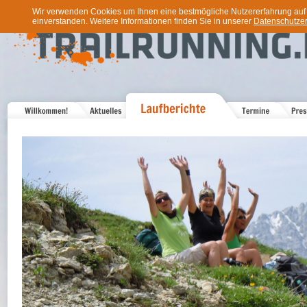
Wir verwenden Cookies um Ihnen eine bestmögliche Nutzererfahrung auf u
einverstanden. Weitere Informationen finden Sie in unserer
Datenschutzer