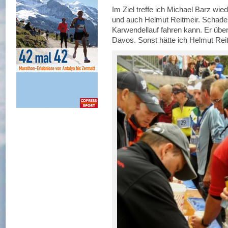
Im Ziel treffe ich Michael Barz wi
und auch Helmut Reitmeir. Schade
Karwendellauf fahren kann. Er über
Davos. Sonst hätte ich Helmut Rei