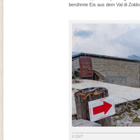
berühmte Eis aus dem Val di Zoldo
© DXT