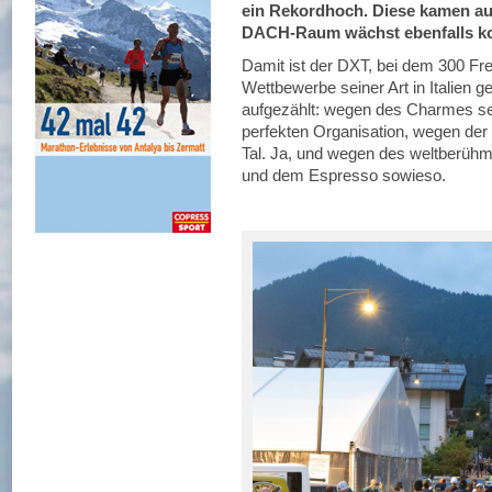
ein Rekordhoch. Diese kamen au
DACH-Raum wächst ebenfalls kon
Damit ist der DXT, bei dem 300 Frei
Wettbewerbe seiner Art in Italien 
aufgezählt: wegen des Charmes se
perfekten Organisation, wegen de
Tal. Ja, und wegen des weltberühmt
und dem Espresso sowieso.