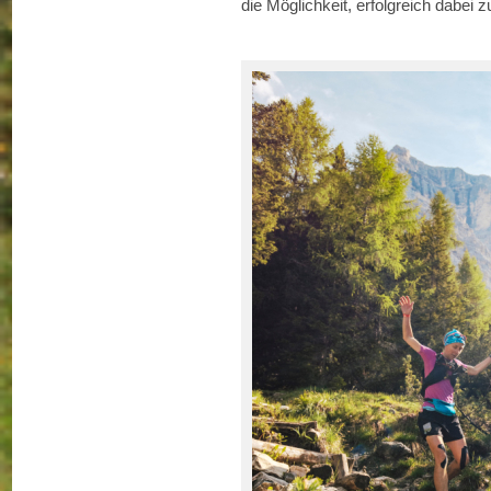
die Möglichkeit, erfolgreich dabei z