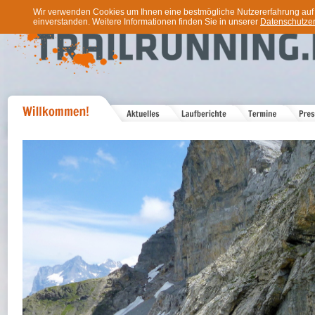
Wir verwenden Cookies um Ihnen eine bestmögliche Nutzererfahrung auf u
einverstanden. Weitere Informationen finden Sie in unserer
Datenschutzer