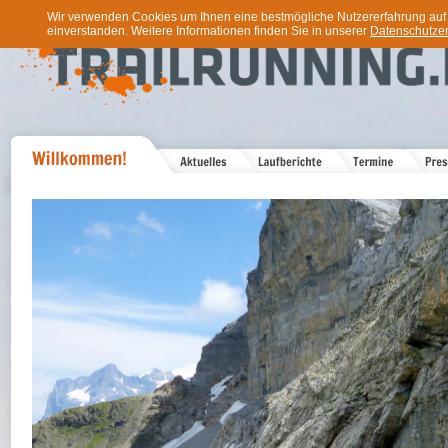
Wir verwenden Cookies um Ihnen eine bestmögliche Nutzererfahrung auf u
einverstanden. Weitere Informationen finden Sie in unserer
Datenschutzer