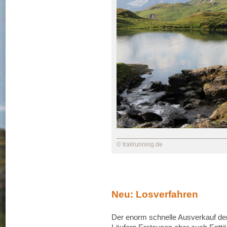
© trailrunning.de
Neu: Losverfahren
Der enorm schnelle Ausverkauf der