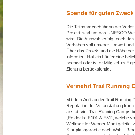
Spende für guten Zweck
Die Teilnahmegebühr an der Verlos
Projekt rund um das UNESCO Welt
wird. Die Auswahl erfolgt nach de
Vorhaben soll unserer Umwelt und 
Über das Projekt und die Höhe der
informiert. Hat ein Läufer eine beli
beendet oder ist er Mitglied im Eige
Ziehung berücksichtigt.
Vermehrt Trail Running
Mit dem Aufbau der Trail Running D
Reputation der Veranstaltung kann
anstatt vier Trail Running Camps
„Entdecke E101 & E51“, welche vo
Weltmeister Werner Marti geleitet w
Startplatzgarantie nach Wahl. „Bere