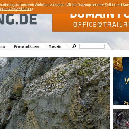
ahrung auf unseren Websites zu bieten. Mit der Nutzung unserer Seiten und Servi
atenschutzerklärung
.