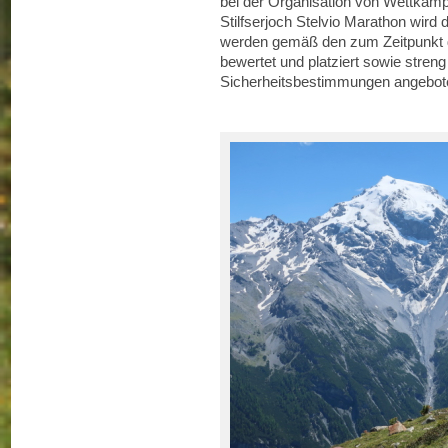
bei der Organisation von Wettkäm
Stilfserjoch Stelvio Marathon wird d
werden gemäß den zum Zeitpunkt 
bewertet und platziert sowie stren
Sicherheitsbestimmungen angebot