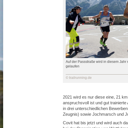
Auf der Passstraße wird in diesem Jahr 
gelaufen
© trailrunning.de
2021 wird es nur diese eine, 21 km
anspruchsvoll ist und gut trainiert
in drei unterschiedlichen Bewerben
Zeugnis) sowie Jochmarsch und Jus
Covit hat bis jetzt und wird auch