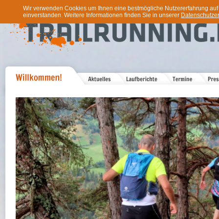
Wir verwenden Cookies um Ihnen eine bestmögliche Nutzererfahrung auf u
einverstanden. Weitere Informationen finden Sie in unserer
Datenschutzer