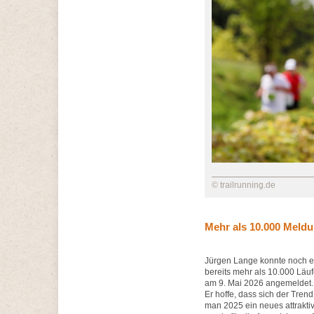
© trailrunning.de
Mehr als 10.000 Meldu
Jürgen Lange konnte noch e
bereits mehr als 10.000 Läu
am 9. Mai 2026 angemeldet. 
Er hoffe, dass sich der Trend
man 2025 ein neues attrakti