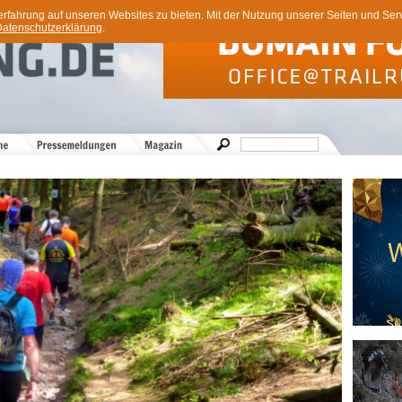
ahrung auf unseren Websites zu bieten. Mit der Nutzung unserer Seiten und Servi
atenschutzerklärung
.