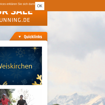
ces erklären Sie sich damit
OK