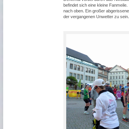
befindet sich eine kleine Fanmeile
nach oben. Ein großer abgerissener
der vergangenen Unwetter zu sein.