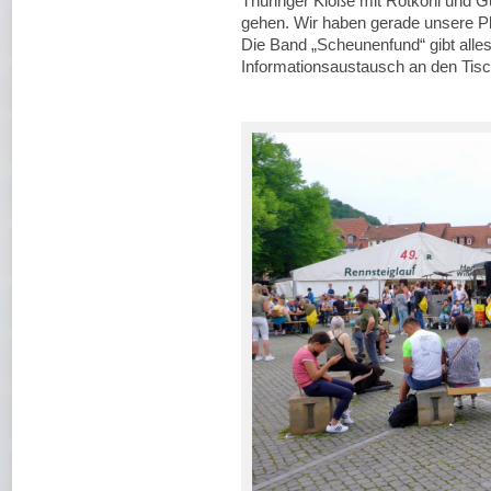
Thüringer Klöße mit Rotkohl und 
gehen. Wir haben gerade unsere Pl
Die Band „Scheunenfund“ gibt alles.
Informationsaustausch an den Tis