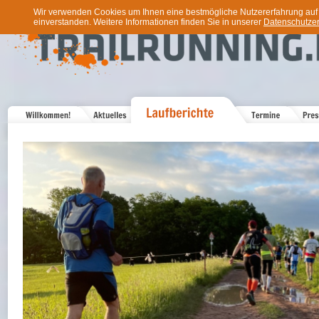
Wir verwenden Cookies um Ihnen eine bestmögliche Nutzererfahrung auf u
einverstanden. Weitere Informationen finden Sie in unserer
Datenschutzer