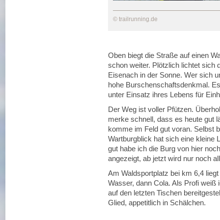
© trailrunning.de
Oben biegt die Straße auf einen W
schon weiter. Plötzlich lichtet sich 
Eisenach in der Sonne. Wer sich 
hohe Burschenschaftsdenkmal. Es i
unter Einsatz ihres Lebens für Einh
Der Weg ist voller Pfützen. Überho
merke schnell, dass es heute gut l
komme im Feld gut voran. Selbst b
Wartburgblick hat sich eine kleine 
gut habe ich die Burg von hier noch
angezeigt, ab jetzt wird nur noch al
Am Waldsportplatz bei km 6,4 liegt 
Wasser, dann Cola. Als Profi weiß
auf den letzten Tischen bereitgeste
Glied, appetitlich in Schälchen.