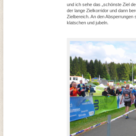
und ich sehe das „schönste Ziel der
der lange Zielkorridor und dann ber
Zielbereich. An den Absperrungen
klatschen und jubeln.