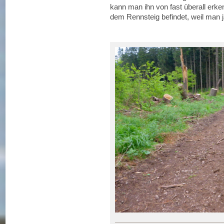
kann man ihn von fast überall erke
dem Rennsteig befindet, weil man j