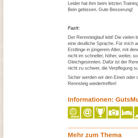
Leider hat ihm beim letzten Training
Bein gebissen. Gute Besserung!
Fazit:
Der Rennsteiglauf lebt! Die vielen
eine deutliche Sprache. Für mich a
Erstlinge in jüngerem Alter, mit de
nicht im schneller, höher, weiter,
Gleichgesinnten. Dafür ist der Renn
nicht zu schwer, die Verpflegung s
Sicher werden wir den Einen oder 
Rennsteig wiedertreffen!
Informationen: GutsM
Mehr zum Thema