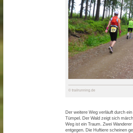
© trailrunning.de
Der weitere Weg verläuft durch ein
Tümpel. Der Wald zeigt sich märc
Weg ist ein Traum. Zwei Wanderer
entgegen. Die Huftiere scheinen ge