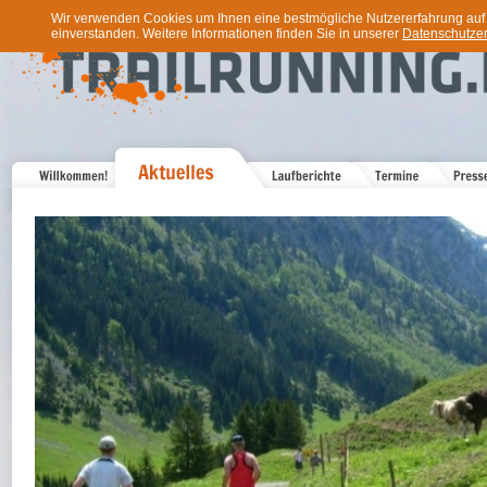
Wir verwenden Cookies um Ihnen eine bestmögliche Nutzererfahrung auf u
einverstanden. Weitere Informationen finden Sie in unserer
Datenschutzer