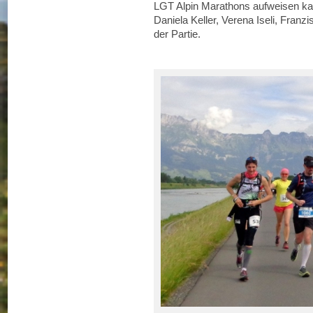
LGT Alpin Marathons aufweisen kan
Daniela Keller, Verena Iseli, Franz
der Partie.