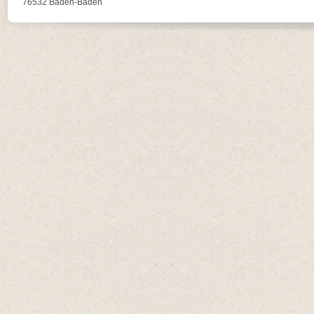
76532 Baden-Baden