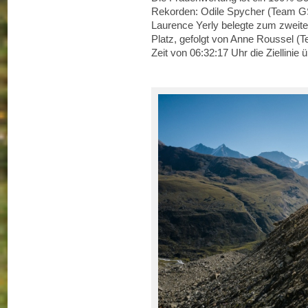
Rekorden: Odile Spycher (Team G
Laurence Yerly belegte zum zweite
Platz, gefolgt von Anne Roussel (Te
Zeit von 06:32:17 Uhr die Ziellinie 