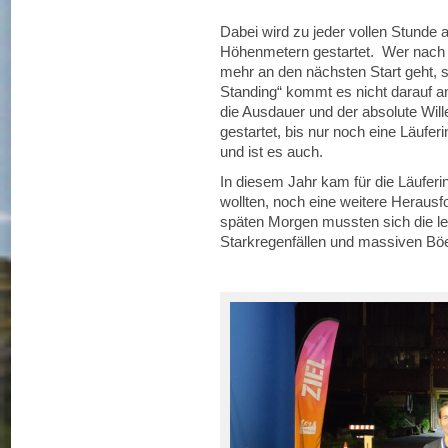
Dabei wird zu jeder vollen Stunde 
Höhenmetern gestartet. Wer nach ei
mehr an den nächsten Start geht, 
Standing“ kommt es nicht darauf an
die Ausdauer und der absolute Will
gestartet, bis nur noch eine Läuferi
und ist es auch.
In diesem Jahr kam für die Läuferi
wollten, noch eine weitere Herausf
späten Morgen mussten sich die le
Starkregenfällen und massiven Böe