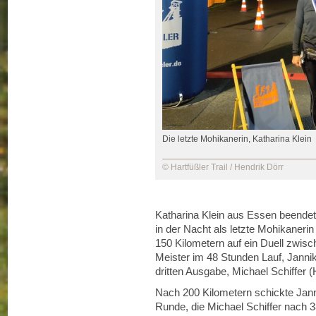
Die letzte Mohikanerin, Katharina Klein
© Hartfüßler Trail / Hendrik Dörr
Katharina Klein aus Essen beendet
in der Nacht als letzte Mohikaneri
150 Kilometern auf ein Duell zwis
Meister im 48 Stunden Lauf, Janni
dritten Ausgabe, Michael Schiffer (
Nach 200 Kilometern schickte Janni
Runde, die Michael Schiffer nach 