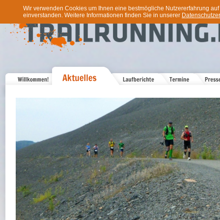
Wir verwenden Cookies um Ihnen eine bestmögliche Nutzererfahrung auf u
einverstanden. Weitere Informationen finden Sie in unserer
Datenschutzer