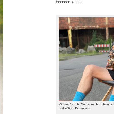
beenden konnte.
Michael Schiffer,Sieger nach 33 Runde
und 206,25 Kilometern