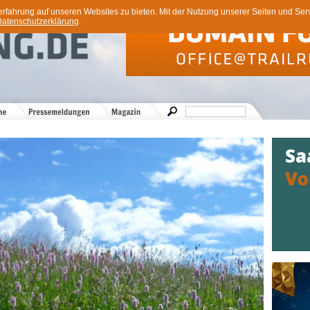
ahrung auf unseren Websites zu bieten. Mit der Nutzung unserer Seiten und Servi
atenschutzerklärung
.