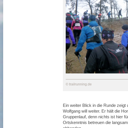
© trailrunning.de
Ein weiter Blick in die Runde zeigt
Wolfgang will weiter. Er hält die 
Gruppenlauf, denn nichts ist hier fü
Ortskenntnis betreuen die langsam