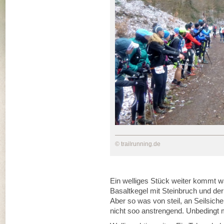
© trailrunning.de
Ein welliges Stück weiter kommt w
Basaltkegel mit Steinbruch und de
Aber so was von steil, an Seilsich
nicht soo anstrengend. Unbedingt