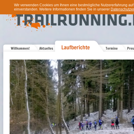
Wir verwenden Cookies um Ihnen eine bestmögliche Nutzererfahrung auf u
einverstanden. Weitere Informationen finden Sie in unserer
Datenschutzer