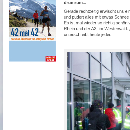
drumrum...
Gerade rechtzeitig erwischt uns e
und pudert alles mit etwas Schnee v
Es ist mal wieder so richtig schön 
Rhein und der A3, im Westerwald. „
unterschreibt heute jeder.