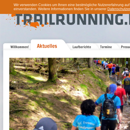
Wir verwenden Cookies um Ihnen eine bestmögliche Nutzererfahrung auf u
einverstanden. Weitere Informationen finden Sie in unserer
Datenschutzer