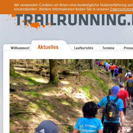
Wir verwenden Cookies um Ihnen eine bestmögliche Nutzererfahrung auf u
einverstanden. Weitere Informationen finden Sie in unserer
Datenschutzer