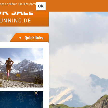
ces erklären Sie sich damit
OK