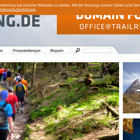
ahrung auf unseren Websites zu bieten. Mit der Nutzung unserer Seiten und Servi
atenschutzerklärung
.