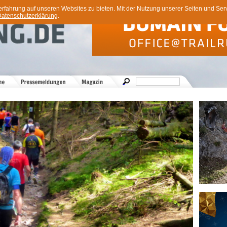
ahrung auf unseren Websites zu bieten. Mit der Nutzung unserer Seiten und Servi
atenschutzerklärung
.