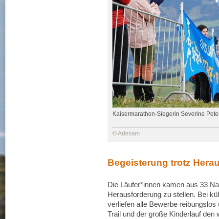
Kaisermarathon-Siegerin Severine Pete
© Adesam
Begeisterung trotz Hera
Die Läufer*innen kamen aus 33 Nati
Herausforderung zu stellen. Bei k
verliefen alle Bewerbe reibungslos
Trail und der große Kinderlauf d