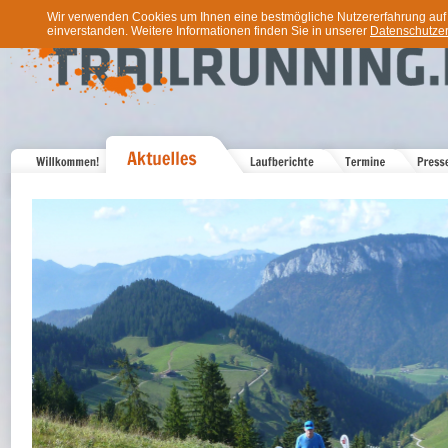
Wir verwenden Cookies um Ihnen eine bestmögliche Nutzererfahrung auf u
einverstanden. Weitere Informationen finden Sie in unserer
Datenschutzer