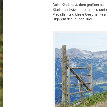
Beim Kinderlauf, dem größten seine
Start – und wie immer gab es dort 
Medaillen und kleine Geschenke 
Highlight der Tour de Tirol.