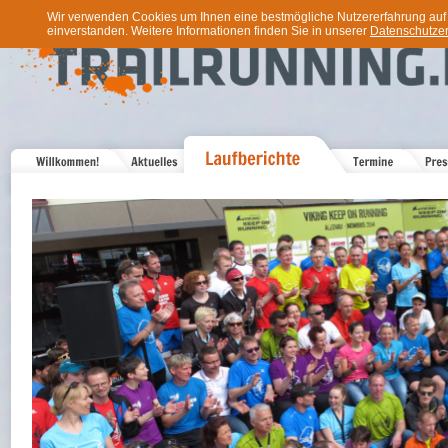
Wir verwenden Cookies um Ihnen eine bestmögliche Nutzererfahrung auf u
einverstanden. Weitere Informationen finden Sie in unserer
Datenschutzer