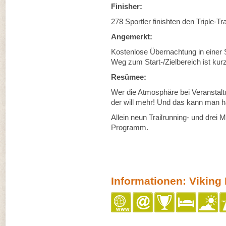
Finisher:
278 Sportler finishten den Triple-Tr
Angemerkt:
Kostenlose Übernachtung in einer S
Weg zum Start-/Zielbereich ist kurz
Resümee:
Wer die Atmosphäre bei Veranstalt
der will mehr! Und das kann man 
Allein neun Trailrunning- und drei
Programm.
Informationen: Viking