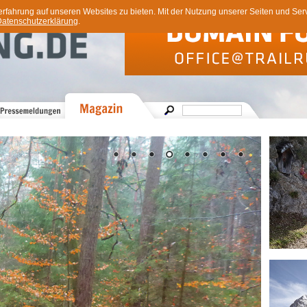
ahrung auf unseren Websites zu bieten. Mit der Nutzung unserer Seiten und Servi
atenschutzerklärung
.