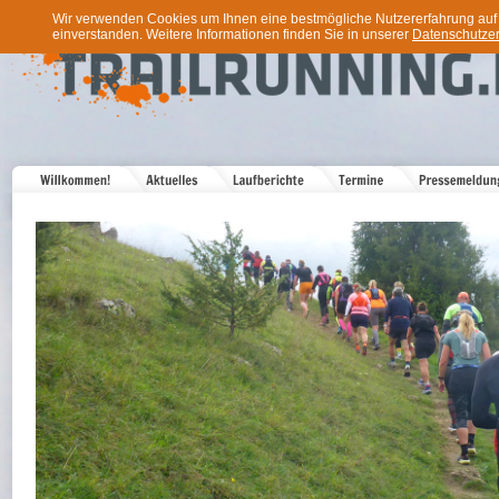
Wir verwenden Cookies um Ihnen eine bestmögliche Nutzererfahrung auf u
einverstanden. Weitere Informationen finden Sie in unserer
Datenschutzer