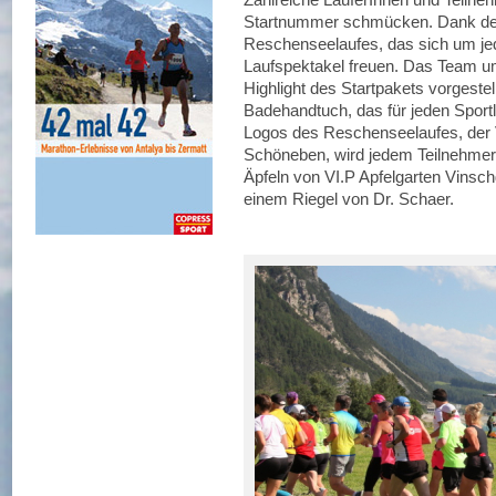
Startnummer schmücken. Dank de
Reschenseelaufes, das sich um jed
Laufspektakel freuen. Das Team um
Highlight des Startpakets vorgestel
Badehandtuch, das für jeden Sportl
Logos des Reschenseelaufes, der 
Schöneben, wird jedem Teilnehmer
Äpfeln von VI.P Apfelgarten Vinsch
einem Riegel von Dr. Schaer.