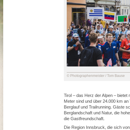
© Photographenmeister / Tom Bause
Tirol – das Herz der Alpen – bietet 
Meter sind und über 24.000 km an
Berglauf und Trailrunning. Gäste 
Berglandschaft und Natur, die hohe 
die Gastfreundschaft.
Die Region Innsbruck, die sich von