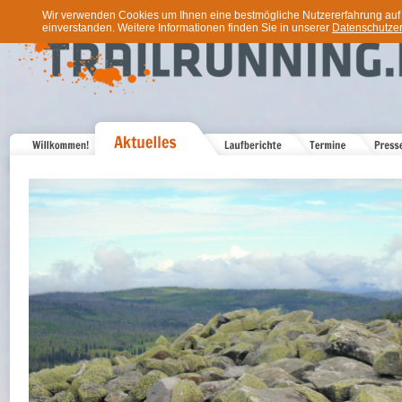
Wir verwenden Cookies um Ihnen eine bestmögliche Nutzererfahrung auf u
einverstanden. Weitere Informationen finden Sie in unserer
Datenschutzer