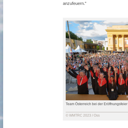
anzufeuern.“
Team Österreich bei der Eröffnungsfeier
© WMTRC 2023 / Oss