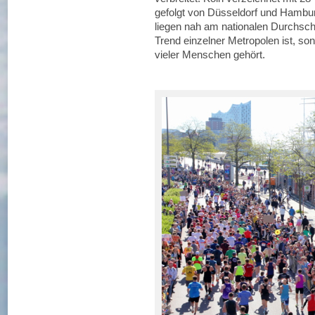
gefolgt von Düsseldorf und Hambur
liegen nah am nationalen Durchschn
Trend einzelner Metropolen ist, so
vieler Menschen gehört.