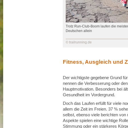
Trotz Run-Club-Boom laufen die meiste
Deutschen allein
© trailrunning.de
Fitness, Ausgleich und Ze
Der wichtigste gegebene Grund für 
nennen die Verbesserung oder den E
Hauptmotivation. Besonders bei älte
Gesundheit im Vordergrund.
Doch das Laufen erfüllt für viele 
allem die Zeit im Freien. 37 % sehe
selbst, ebenso viele berichten von
Aspekte spielen eine wichtige Rolle
Stimmung oder ein stärkeres Körper