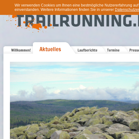
Wir verwenden Cookies um Ihnen eine bestmögliche Nutzererfahrung auf u
einverstanden. Weitere Informationen finden Sie in unserer
Datenschutzer