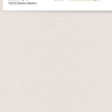
76532 Baden-Baden