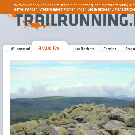
Wir verwenden Cookies um Ihnen eine bestmögliche Nutzererfahrung auf u
einverstanden. Weitere Informationen finden Sie in unserer
Datenschutzer