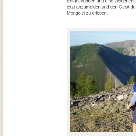
Entdeckungen und eine zielgerichte
jetzt anzumelden und den Geist des
Mongolei zu erleben.