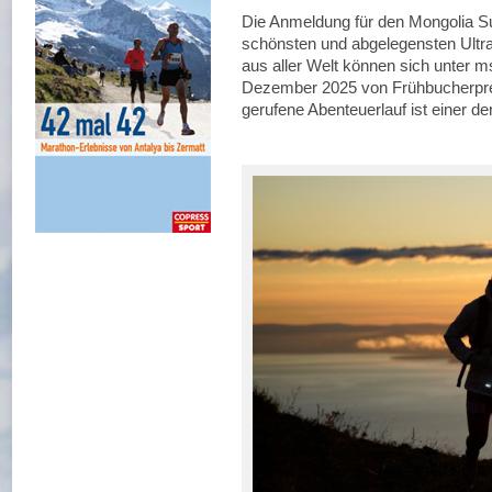
Die Anmeldung für den Mongolia Su
schönsten und abgelegensten Ultralä
aus aller Welt können sich unter m
Dezember 2025 von Frühbucherprei
gerufene Abenteuerlauf ist einer der