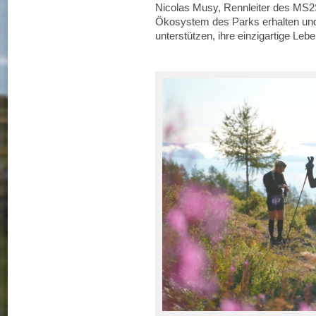
Nicolas Musy, Rennleiter des MS2S.
Ökosystem des Parks erhalten und 
unterstützen, ihre einzigartige Leb