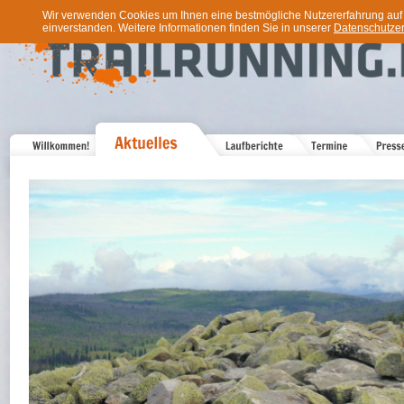
Wir verwenden Cookies um Ihnen eine bestmögliche Nutzererfahrung auf u
einverstanden. Weitere Informationen finden Sie in unserer
Datenschutzer