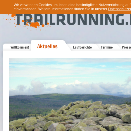
Wir verwenden Cookies um Ihnen eine bestmögliche Nutzererfahrung auf u
einverstanden. Weitere Informationen finden Sie in unserer
Datenschutzer