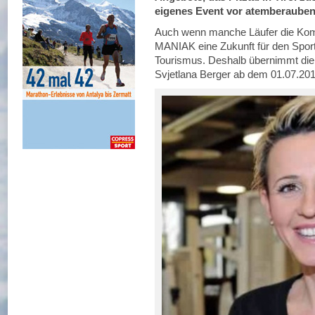
eigenes Event vor atemberauben
Auch wenn manche Läufer die Komme
MANIAK eine Zukunft für den Sport 
Tourismus. Deshalb übernimmt die
Svjetlana Berger ab dem 01.07.201