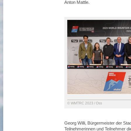
Anton Mattle.
© WMTRC 2023 / Oss
Georg Willi, Bürgermeister der Stad
Teilnehmerinnen und Teilnehmer die