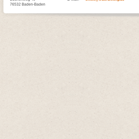
76532 Baden-Baden