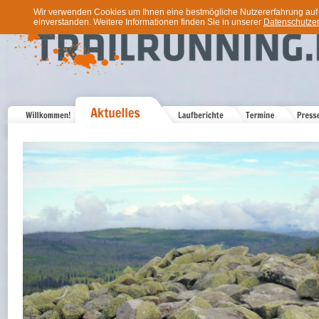
Wir verwenden Cookies um Ihnen eine bestmögliche Nutzererfahrung auf u
einverstanden. Weitere Informationen finden Sie in unserer
Datenschutzer