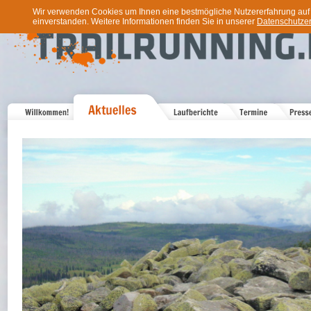
Wir verwenden Cookies um Ihnen eine bestmögliche Nutzererfahrung auf u
einverstanden. Weitere Informationen finden Sie in unserer
Datenschutzer