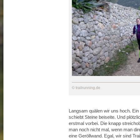
© trailrunning.de
Langsam quälen wir uns hoch. Ein 
schiebt Steine beiseite. Und plötzli
erstmal vorbei. Die knapp streich
man noch nicht mal, wenn man direk
eine Geröllwand. Egal, wir sind Trai