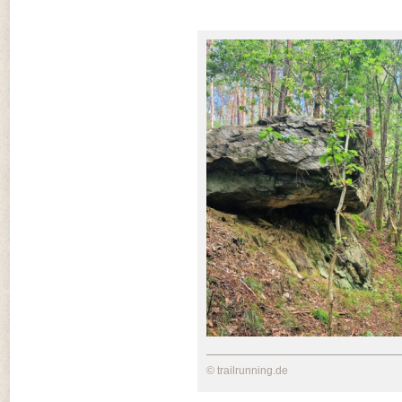
© trailrunning.de