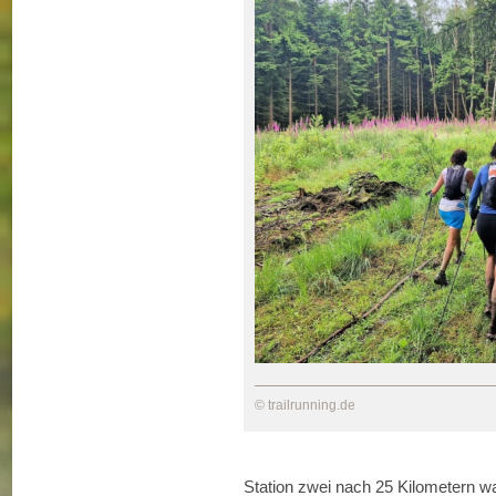
© trailrunning.de
Station zwei nach 25 Kilometern w