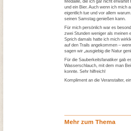
Medaille, die ich gar nicht erwartet
und ein Bier. Auch wenn ich mich a
eigentlich tue und vor allem warum
seinen Samstag genießen kann.
Für mich persönlich war es besonde
zwei Stunden weniger als meinen 
Sprich damals hatte ich mich wirk
auf den Trails angekommen – wen
sagen wir „ausgiebig die Natur gen
Für die Sauberkeitsfanatiker gab 
Wasserschlauch, mit dem man Bei
konnte. Sehr hilfreich!
Kompliment an die Veranstalter, ein
Mehr zum Thema