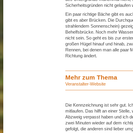
Sicherheitsgründen nicht gelaufen
Ein paar richtige Bäche gibt es a
gibt es aber Brücken. Die Durchque
strahlendem Sonnenschein) gezeigt 
Behelfsbrücke. Noch mehr Wasser 
nicht sein. So geht es bis zur erst
großen Hügel hinauf und hinab, zwa
Rennen, bei denen man alle paar 
Richtung ändert.
Mehr zum Thema
Veranstalter-Website
Die Kennzeichnung ist sehr gut. Ic
mitlaufen. Das hilft an einer Stell
Abzweig verpasst haben und ich de
zwei Minuten wieder auf dem richtig
gefolgt, die anderen sind lieber um