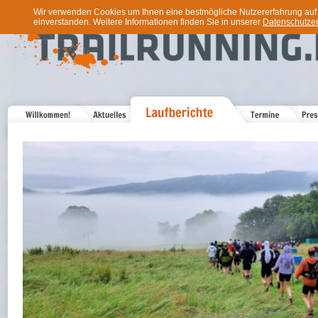
Wir verwenden Cookies um Ihnen eine bestmögliche Nutzererfahrung auf u
einverstanden. Weitere Informationen finden Sie in unserer
Datenschutzer