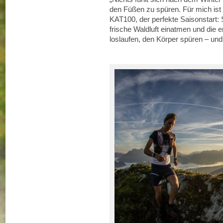
den Füßen zu spüren. Für mich ist 
KAT100, der perfekte Saisonstart: S
frische Waldluft einatmen und die
loslaufen, den Körper spüren – un