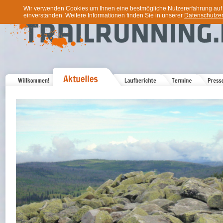
Wir verwenden Cookies um Ihnen eine bestmögliche Nutzererfahrung auf u
einverstanden. Weitere Informationen finden Sie in unserer
Datenschutzer