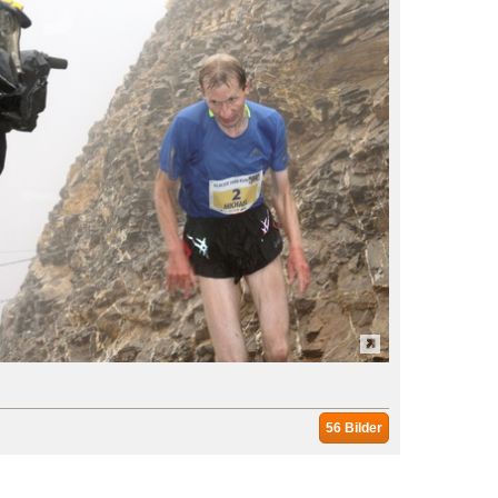
56 Bilder