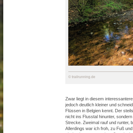
© trailrunning.de
Zwar liegt in diesem interessantere
jedoch deutlich kleiner und schneid
Flüssen in Belgien kennt. Der stei
nicht ins Flusstal hinunter, sonde
Strecke. Zweimal rauf und runter, b
Allerdings war ich froh, zu Fuß un