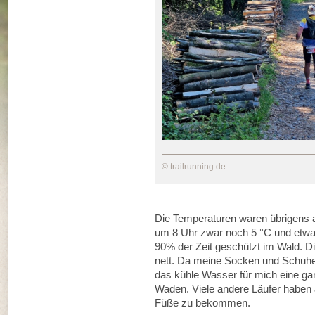
© trailrunning.de
Die Temperaturen waren übrigens
um 8 Uhr zwar noch 5 °C und etwas
90% der Zeit geschützt im Wald. 
nett. Da meine Socken und Schuhe 
das kühle Wasser für mich eine g
Waden. Viele andere Läufer haben 
Füße zu bekommen.