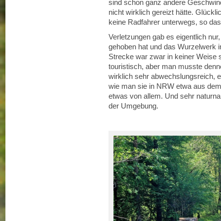
sind schon ganz andere Geschwind
nicht wirklich gereizt hätte. Glüc
keine Radfahrer unterwegs, so d
Verletzungen gab es eigentlich nur
gehoben hat und das Wurzelwerk i
Strecke war zwar in keiner Weise s
touristisch, aber man musste den
wirklich sehr abwechslungsreich, 
wie man sie in NRW etwa aus dem 
etwas von allem. Und sehr naturna
der Umgebung.