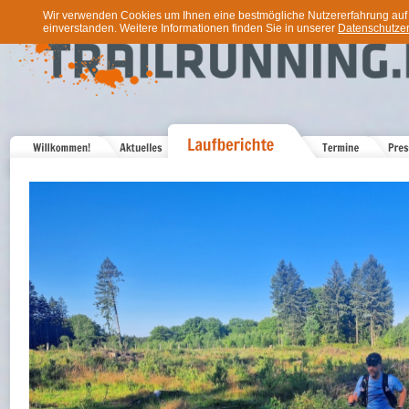
Wir verwenden Cookies um Ihnen eine bestmögliche Nutzererfahrung auf u
einverstanden. Weitere Informationen finden Sie in unserer
Datenschutzer