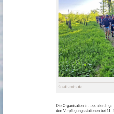
© trailrunning.de
Die Organisation ist top, allerdi
den Verpflegungsstationen bei 11, 