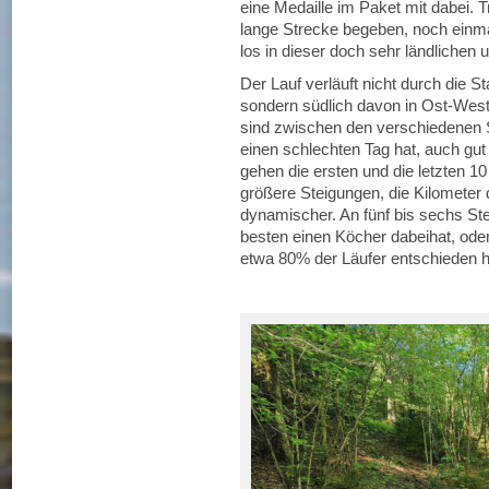
eine Medaille im Paket mit dabei. 
lange Strecke begeben, noch einma
los in dieser doch sehr ländlichen
Der Lauf verläuft nicht durch die 
sondern südlich davon in Ost-West-
sind zwischen den verschiedenen 
einen schlechten Tag hat, auch gut
gehen die ersten und die letzten 1
größere Steigungen, die Kilometer
dynamischer. An fünf bis sechs St
besten einen Köcher dabeihat, oder
etwa 80% der Läufer entschieden 