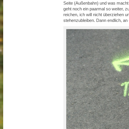
Seite (Außenbahn) und was macht 
geht noch ein paarmal so weiter, z
reichen, ich will nicht überziehen u
stehenzubleiben. Dann endlich, an 