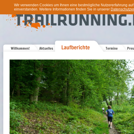
Wir verwenden Cookies um Ihnen eine bestmögliche Nutzererfahrung auf u
einverstanden. Weitere Informationen finden Sie in unserer
Datenschutzer