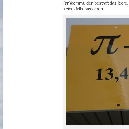
(an)kommt, den bestraft das leere
keinesfalls passieren.