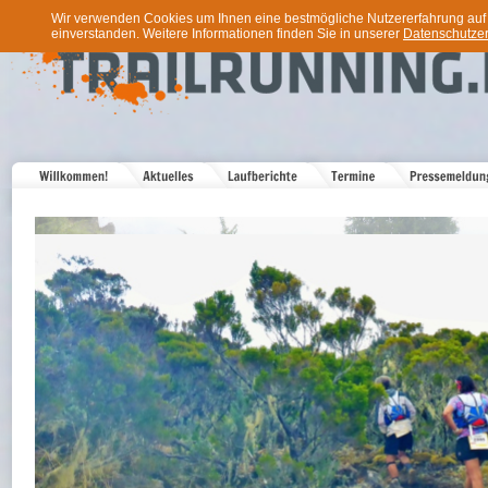
Wir verwenden Cookies um Ihnen eine bestmögliche Nutzererfahrung auf u
einverstanden. Weitere Informationen finden Sie in unserer
Datenschutzer