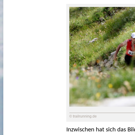
© trailrunning.de
Inzwischen hat sich das Bil