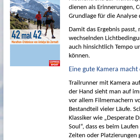
dienen als Erinnerungen, Co
Grundlage für die Analyse 
Damit das Ergebnis passt, 
wechselnden Lichtbedingu
auch hinsichtlich Tempo 
können.
Eine gute Kamera macht 
Trailrunner mit Kamera au
der Hand sieht man auf im
vor allem Filmemachern vor
Bestandteil vieler Läufe. Sc
Klassiker wie „Desperate D
Soul“, dass es beim Laufen
Zeiten oder Platzierungen 