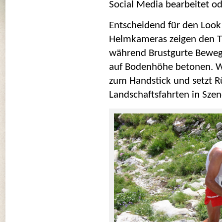
Social Media bearbeitet od
Entscheidend für den Look i
Helmkameras zeigen den Trai
während Brustgurte Bewegu
auf Bodenhöhe betonen. W
zum Handstick und setzt Rü
Landschaftsfahrten in Szen