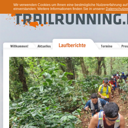
Wir verwenden Cookies um Ihnen eine bestmögliche Nutzererfahrung auf u
einverstanden. Weitere Informationen finden Sie in unserer
Datenschutzer