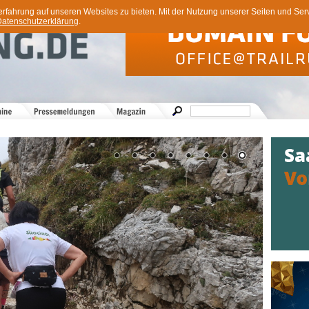
ahrung auf unseren Websites zu bieten. Mit der Nutzung unserer Seiten und Servi
atenschutzerklärung
.